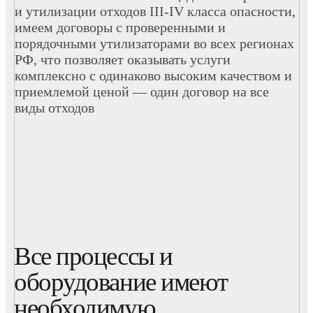
и утилизации отходов III-IV класса опасности,
имеем договоры с проверенными и
порядочными утилизаторами во всех регионах
РФ, что позволяет оказывать услуги
комплексно с одинаково высоким качеством и
приемлемой ценой — один договор на все
виды отходов
Все процессы и
оборудование имеют
необходимую