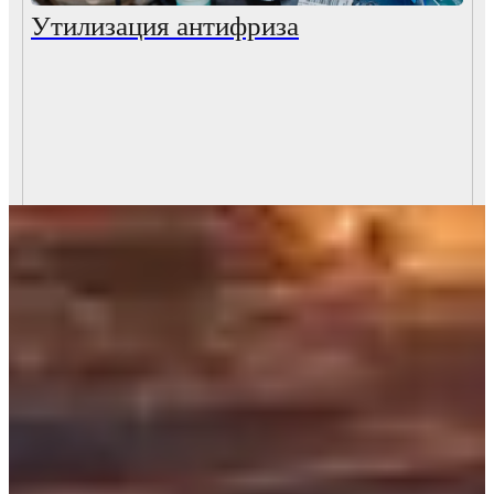
Утилизация антифриза