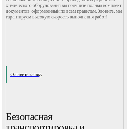
химического оборудования вы получите полный комплект
документов, оформленный по всем правилам. Звоните, мы
гарантируем высокую скорость выполнения работ!
Оставить заявку
Безопасная
транспортировка и