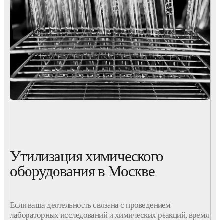
Утилизация химического
оборудования в Москве
Если ваша деятельность связана с проведением
лабораторных исследований и химических реакций, время