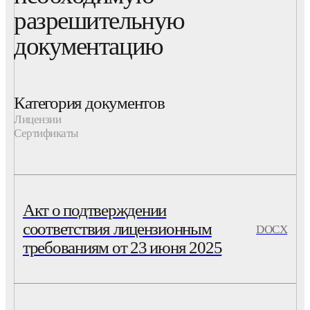
разрешительную
документацию
Категория документов
Лицензии
Сертификаты
Акт о подтверждении
соответствия лицензионным
DOCX
требованиям от 23 июня 2025