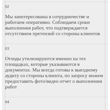
Мы заинтересованы в сотрудничестве и
работаем оперативно. Соблюдаем сроки
выполнения работ, что подтверждается
отсутствием претензий со стороны клиентов
Отходы утилизируются именно на тех
площадках, которые указываются в
документах. Мы всегда готовы к выездному
аудиту со стороны клиента, по запросу можем
предоставить фото/видео отчет о выполнении
работ