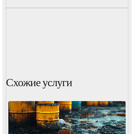
Схожие услуги