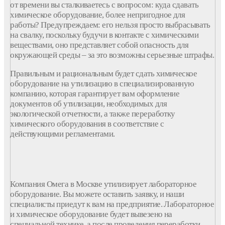
от времени вы сталкиваетесь с вопросом: куда сдавать
химическое оборудование, более непригодное для
работы? Предупреждаем: его нельзя просто выбрасывать
на свалку, поскольку будучи в контакте с химическими
веществами, оно представляет собой опасность для
окружающей среды – за это возможны серьезные штрафы.
Правильным и рациональным будет сдать химическое
оборудование на утилизацию в специализированную
компанию, которая гарантирует вам оформление
документов об утилизации, необходимых для
экологической отчетности, а также переработку
химического оборудования в соответствие с
действующими регламентами.
Компания Омега в Москве утилизирует лабораторное
оборудование. Вы можете оставить заявку, и наши
специалисты приедут к вам на предприятие. Лабораторное
и химическое оборудование будет вывезено на
специальной технике, а после проведения переработки