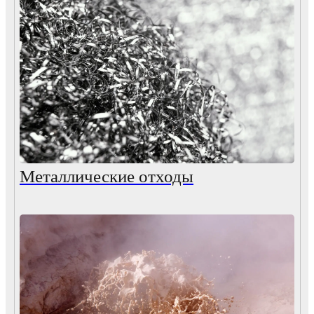
Металлические отходы