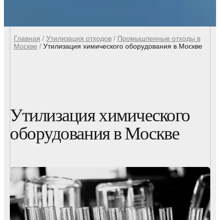
Главная
/
Утилизация отходов
/
Промышленные отходы в
Москве
/
Утилизация химического оборудования в Москве
Утилизация химического
оборудования в Москве