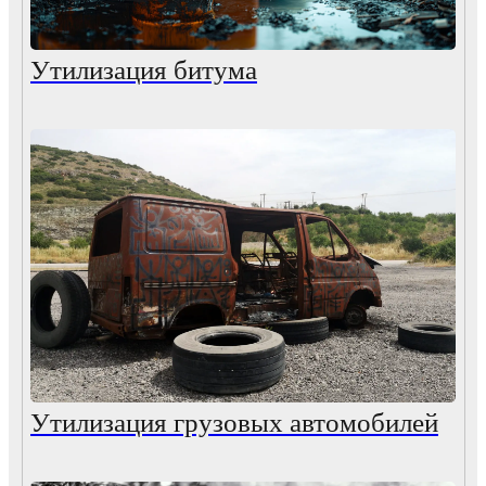
Утилизация битума
Утилизация грузовых автомобилей