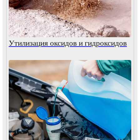
Утилизация оксидов и гидроксидов