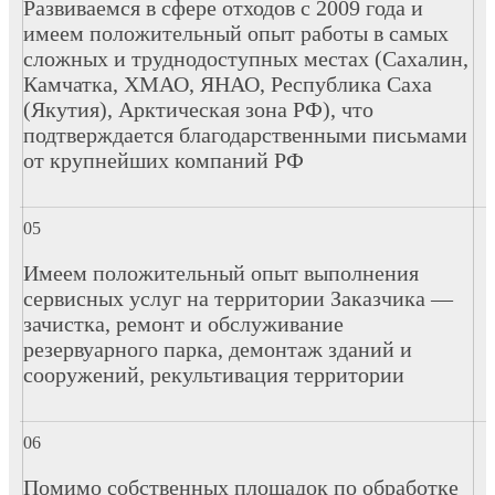
Развиваемся в сфере отходов с 2009 года и
имеем положительный опыт работы в самых
сложных и труднодоступных местах (Сахалин,
Камчатка, ХМАО, ЯНАО, Республика Саха
(Якутия), Арктическая зона РФ), что
подтверждается благодарственными письмами
от крупнейших компаний РФ
Имеем положительный опыт выполнения
сервисных услуг на территории Заказчика —
зачистка, ремонт и обслуживание
резервуарного парка, демонтаж зданий и
сооружений, рекультивация территории
Помимо собственных площадок по обработке