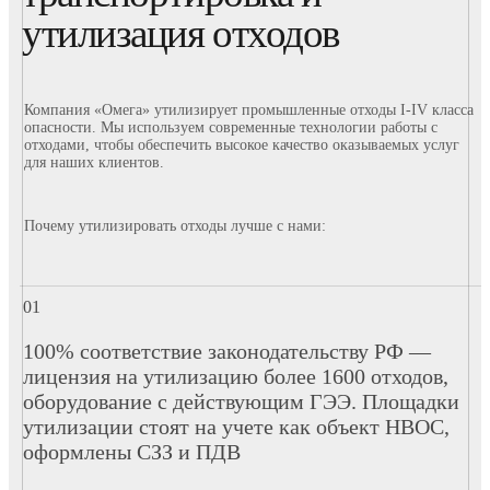
утилизация отходов
Компания «Омега» утилизирует промышленные отходы I-IV класса
опасности. Мы используем современные технологии работы с
отходами, чтобы обеспечить высокое качество оказываемых услуг
для наших клиентов.
Почему утилизировать отходы лучше с нами:
100% соответствие законодательству РФ —
лицензия на утилизацию более 1600 отходов,
оборудование с действующим ГЭЭ. Площадки
утилизации стоят на учете как объект НВОС,
оформлены СЗЗ и ПДВ