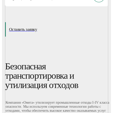
Оставить заявку
Безопасная
транспортировка и
утилизация отходов
Компания «Омега» утилизирует промышленные отходы I-IV класса
опасности. Мы используем современные технологии работы с
отходами, чтобы обеспечить высокое качество оказываемых услуг