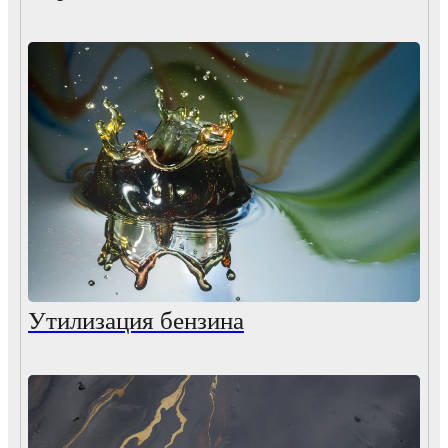
Утилизация бензина