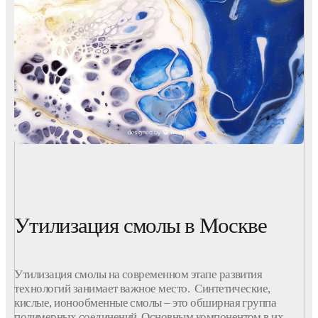
Утилизация смолы в Москве
Утилизация смолы на современном этапе развития
технологий занимает важное место. Синтетические,
кислые, ионообменные смолы – это обширная группа
полимерных соединений. Основным компонентом в их