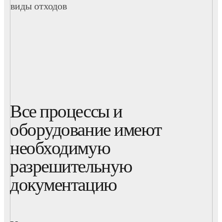
виды отходов
Все процессы и
оборудование имеют
необходимую
разрешительную
документацию