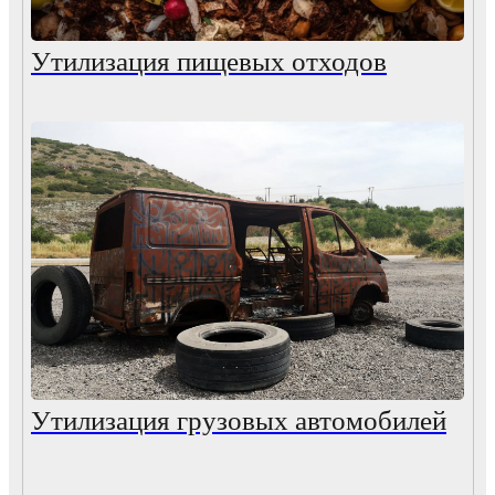
Утилизация пищевых отходов
Утилизация грузовых автомобилей