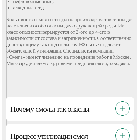
нефтеполимерные;
алкидные и т.д.
Большинство смол и отходы их производства токсичны для
населения и особо опасны для окружающей среды. Их
класс опасности варьируется от 2-ого до 4-его в
зависимости от состава и загрязненности. Соответственно
действующему законодательству РФ сырье подлежит
обязательной утилизации. Специалисты компании
«Омега» имеют лицензию на проведение работ в Москве.
Мы сотрудничаем с крупными предприятиями, заводами.
Почему смолы так опасны
Процесс утилизации смол