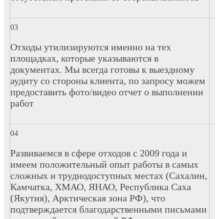
Отходы утилизируются именно на тех
площадках, которые указываются в
документах. Мы всегда готовы к выездному
аудиту со стороны клиента, по запросу можем
предоставить фото/видео отчет о выполнении
работ
Развиваемся в сфере отходов с 2009 года и
имеем положительный опыт работы в самых
сложных и труднодоступных местах (Сахалин,
Камчатка, ХМАО, ЯНАО, Республика Саха
(Якутия), Арктическая зона РФ), что
подтверждается благодарственными письмами