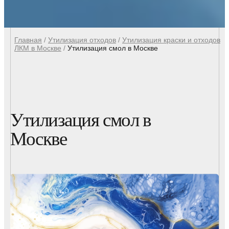
Главная
/
Утилизация отходов
/
Утилизация краски и отходов
ЛКМ в Москве
/
Утилизация смол в Москве
Утилизация смол в
Москве