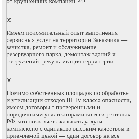
от крупнейших компаний РФ
Имеем положительный опыт выполнения
сервисных услуг на территории Заказчика —
зачистка, ремонт и обслуживание
резервуарного парка, демонтаж зданий и
сооружений, рекультивация территории
Помимо собственных площадок по обработке
и утилизации отходов III-IV класса опасности,
имеем договоры с проверенными и
порядочными утилизаторами во всех регионах
РФ, что позволяет оказывать услуги
комплексно с одинаково высоким качеством и
приемлемой ценой — один договор на все