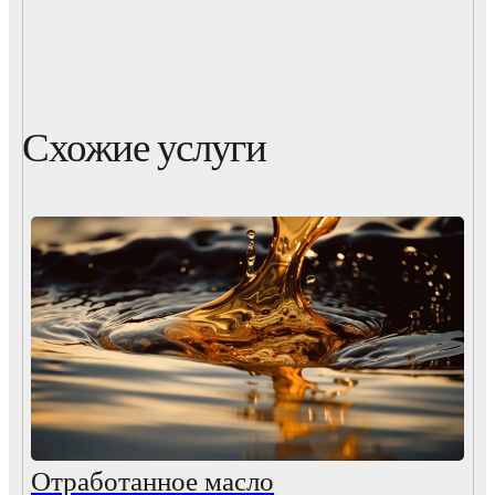
Схожие услуги
Отработанное масло