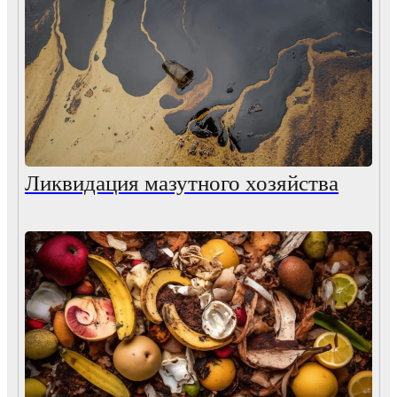
Ликвидация мазутного хозяйства