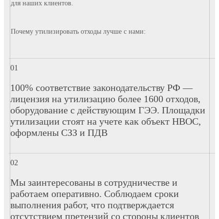
для наших клиентов.
Почему утилизировать отходы лучше с нами:
100% соответствие законодательству РФ —
лицензия на утилизацию более 1600 отходов,
оборудование с действующим ГЭЭ. Площадки
утилизации стоят на учете как объект НВОС,
оформлены СЗЗ и ПДВ
Мы заинтересованы в сотрудничестве и
работаем оперативно. Соблюдаем сроки
выполнения работ, что подтверждается
отсутствием претензий со стороны клиентов