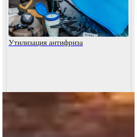
Утилизация антифриза