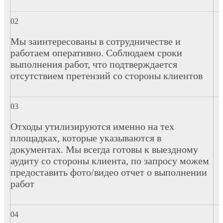
Мы заинтересованы в сотрудничестве и
работаем оперативно. Соблюдаем сроки
выполнения работ, что подтверждается
отсутствием претензий со стороны клиентов
Отходы утилизируются именно на тех
площадках, которые указываются в
документах. Мы всегда готовы к выездному
аудиту со стороны клиента, по запросу можем
предоставить фото/видео отчет о выполнении
работ