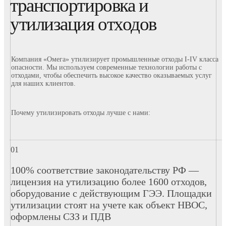
транспортировка и
утилизация отходов
Компания «Омега» утилизирует промышленные отходы I-IV класса
опасности. Мы используем современные технологии работы с
отходами, чтобы обеспечить высокое качество оказываемых услуг
для наших клиентов.
Почему утилизировать отходы лучше с нами:
100% соответствие законодательству РФ —
лицензия на утилизацию более 1600 отходов,
оборудование с действующим ГЭЭ. Площадки
утилизации стоят на учете как объект НВОС,
оформлены СЗЗ и ПДВ