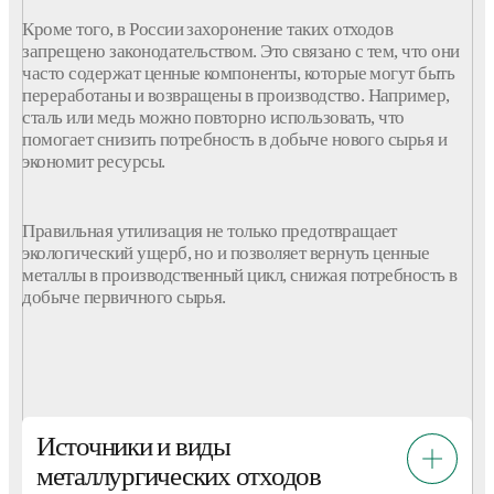
Кроме того, в России захоронение таких
отходов
запрещено законодательством. Это связано с тем, что они
часто содержат ценные компоненты, которые могут быть
переработаны и возвращены в
производство
. Например,
сталь или медь можно повторно использовать, что
помогает снизить потребность в добыче нового
сырья
и
экономит ресурсы.
Правильная
утилизация
не только предотвращает
экологический ущерб, но и
позволяет
вернуть ценные
металлы
в производственный цикл, снижая потребность в
добыче первичного
сырья
.
Источники и виды
металлургических отходов