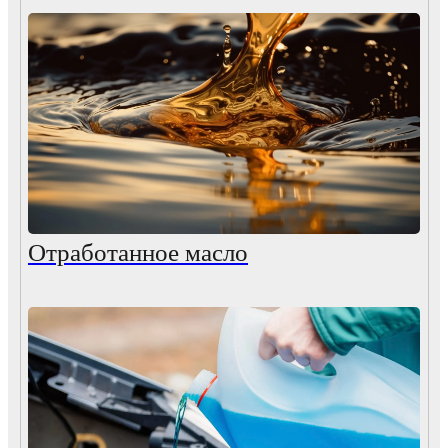
Отработанное масло