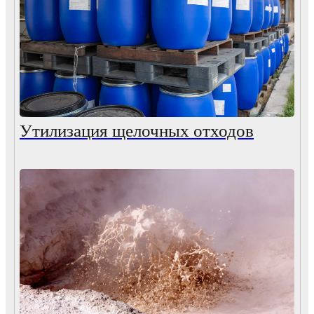
Утилизация щелочных отходов