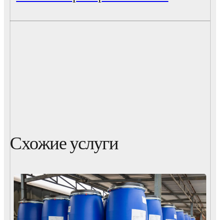
Схожие услуги