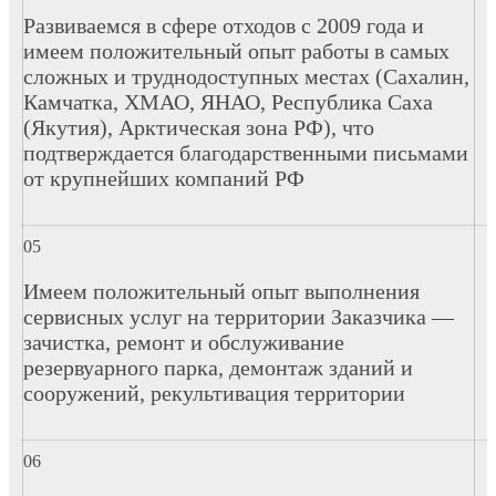
Развиваемся в сфере отходов с 2009 года и
имеем положительный опыт работы в самых
сложных и труднодоступных местах (Сахалин,
Камчатка, ХМАО, ЯНАО, Республика Саха
(Якутия), Арктическая зона РФ), что
подтверждается благодарственными письмами
от крупнейших компаний РФ
Имеем положительный опыт выполнения
сервисных услуг на территории Заказчика —
зачистка, ремонт и обслуживание
резервуарного парка, демонтаж зданий и
сооружений, рекультивация территории