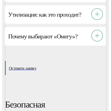
Утилизация: как это проходит?
Почему выбирают «Омегу»?
Оставить заявку
Безопасная