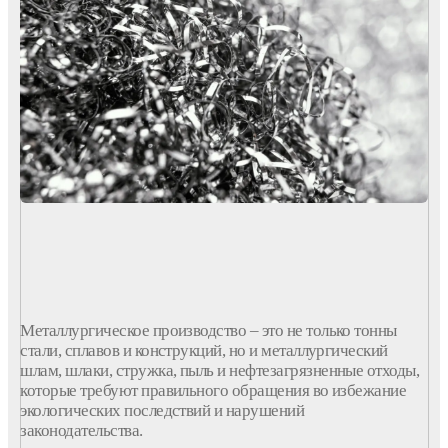
Металлургическое
производство
– это не только
тонны
стали, сплавов и конструкций, но и
металлургический
шлам
, шлаки,
стружка
, пыль и нефтезагрязненные отходы,
которые требуют правильного обращения во избежание
экологических последствий и нарушений
законодательства.