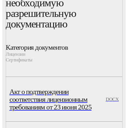
необходимую
разрешительную
документацию
Категория документов
Лицензии
Сертификаты
Акт о подтверждении
соответствия лицензионным
DOCX
требованиям от 23 июня 2025