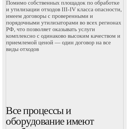
Помимо собственных площадок по обработке
и утилизации отходов III-IV класса опасности,
имеем договоры с проверенными и
порядочными утилизаторами во всех регионах
РФ, что позволяет оказывать услуги
комплексно с одинаково высоким качеством и
приемлемой ценой — один договор на все
виды отходов
Все процессы и
оборудование имеют