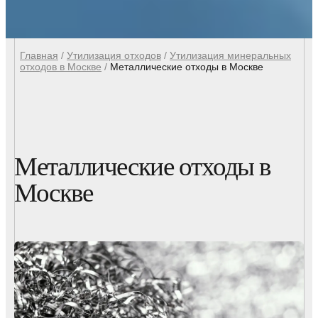
Главная
/
Утилизация отходов
/
Утилизация минеральных
отходов в Москве
/
Металлические отходы в Москве
Металлические отходы в
Москве