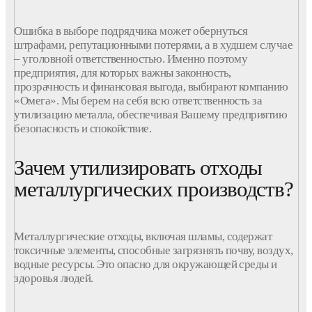
Ошибка в выборе подрядчика может обернуться
штрафами, репутационными потерями, а в худшем случае
– уголовной ответственностью. Именно поэтому
предприятия
, для которых
важны
законность,
прозрачность и финансовая выгода, выбирают
компанию
«Омега». Мы берем на себя всю ответственность за
утилизацию металла
, обеспечивая Вашему
предприятию
безопасность и спокойствие.
Зачем утилизировать отходы
металлургических производств?
Металлургические
отходы
, включая шламы, содержат
токсичные элементы, способные загрязнять почву, воздух,
водные ресурсы. Это опасно для окружающей среды и
здоровья людей.