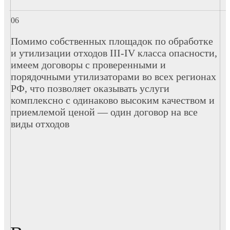
Помимо собственных площадок по обработке
и утилизации отходов III-IV класса опасности,
имеем договоры с проверенными и
порядочными утилизаторами во всех регионах
РФ, что позволяет оказывать услуги
комплексно с одинаково высоким качеством и
приемлемой ценой — один договор на все
виды отходов