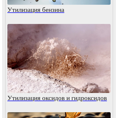
Утилизация бензина
Утилизация оксидов и гидроксидов