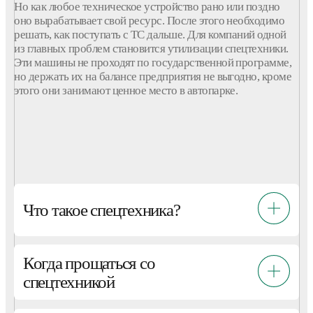
Но как любое техническое устройство рано или поздно
оно вырабатывает свой ресурс. После этого необходимо
решать, как поступать с ТС дальше. Для компаний одной
из главных проблем становится утилизации спецтехники.
Эти машины не проходят по государственной программе,
но держать их на балансе предприятия не выгодно, кроме
этого они занимают ценное место в автопарке.
Что такое спецтехника?
Когда прощаться со
спецтехникой