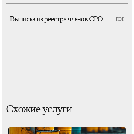
Выписка из реестра членов СРО
PDF
Схожие услуги