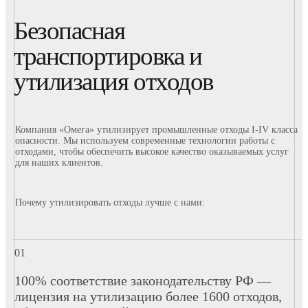
Безопасная
транспортировка и
утилизация отходов
Компания «Омега» утилизирует промышленные отходы I-IV класса
опасности. Мы используем современные технологии работы с
отходами, чтобы обеспечить высокое качество оказываемых услуг
для наших клиентов.
Почему утилизировать отходы лучше с нами:
100% соответствие законодательству РФ —
лицензия на утилизацию более 1600 отходов,