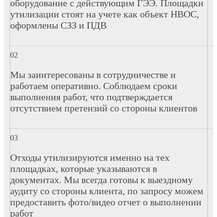
оборудование с действующим ГЭЭ. Площадки
утилизации стоят на учете как объект НВОС,
оформлены СЗЗ и ПДВ
Мы заинтересованы в сотрудничестве и
работаем оперативно. Соблюдаем сроки
выполнения работ, что подтверждается
отсутствием претензий со стороны клиентов
Отходы утилизируются именно на тех
площадках, которые указываются в
документах. Мы всегда готовы к выездному
аудиту со стороны клиента, по запросу можем
предоставить фото/видео отчет о выполнении
работ