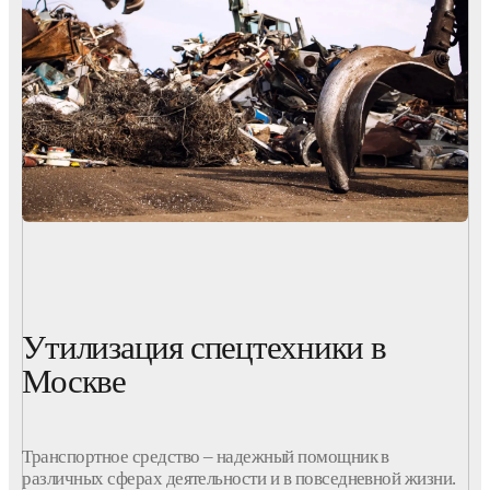
Утилизация спецтехники в
Москве
Транспортное средство – надежный помощник в
различных сферах деятельности и в повседневной жизни.