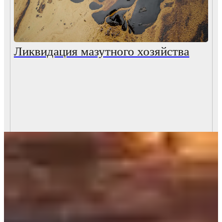
Ликвидация мазутного хозяйства