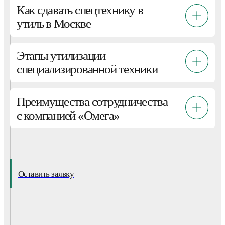
Как сдавать спецтехнику в
утиль в Москве
Этапы утилизации
специализированной техники
Преимущества сотрудничества
с компанией «Омега»
Оставить заявку