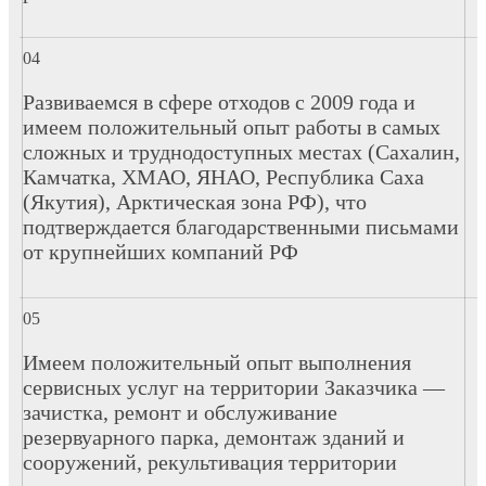
Развиваемся в сфере отходов с 2009 года и
имеем положительный опыт работы в самых
сложных и труднодоступных местах (Сахалин,
Камчатка, ХМАО, ЯНАО, Республика Саха
(Якутия), Арктическая зона РФ), что
подтверждается благодарственными письмами
от крупнейших компаний РФ
Имеем положительный опыт выполнения
сервисных услуг на территории Заказчика —
зачистка, ремонт и обслуживание
резервуарного парка, демонтаж зданий и
сооружений, рекультивация территории