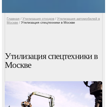
Главная
/
Утилизация отходов
/
Утилизация автомобилей в
Москве
/
Утилизация спецтехники в Москве
Утилизация спецтехники в
Москве