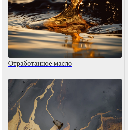
Отработанное масло